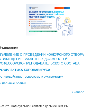
бъявления
БЪЯВЛЕНИЕ О ПРОВЕДЕНИИ КОНКУРСНОГО ОТБОРА
А ЗАМЕЩЕНИЕ ВАКАНТНЫХ ДОЛЖНОСТЕЙ
РОФЕССОРСКО-ПРЕПОДАВАТЕЛЬСКОГО СОСТАВА
РОФИЛАКТИКА КОРОНАВИРУСА
отиводействие терроризму и экстремизму
оциальные ролики
В начало
-сайта. Пользуясь веб-сайтом в дальнейшем, Вы