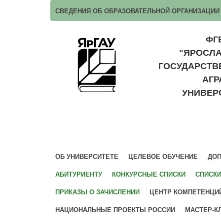
СВЕДЕНИЯ ОБ ОБРАЗОВАТЕЛЬНОЙ ОРГАНИЗАЦИИ
ФГ
"ЯРОСЛ
ГОСУДАРСТ
АГ
УНИВЕР
ОБ УНИВЕРСИТЕТЕ
ЦЕЛЕВОЕ ОБУЧЕНИЕ
ДОП
АБИТУРИЕНТУ
КОНКУРСНЫЕ СПИСКИ
СПИСК
ПРИКАЗЫ О ЗАЧИСЛЕНИИ
ЦЕНТР КОМПЕТЕНЦИ
НАЦИОНАЛЬНЫЕ ПРОЕКТЫ РОССИИ
МАСТЕР-К