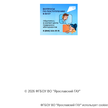
© 2026 ФГБОУ ВО "Ярославский ГАУ"
ФГБОУ ВО "Ярославский ГАУ" использует cookie