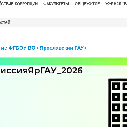
ЙСТВИЕ КОРРУПЦИИ
ФАКУЛЬТЕТЫ
ОБЩЕЖИТИЕ
ЖУРНАЛ "
остей
тие ФГБОУ ВО «Ярославский ГАУ»