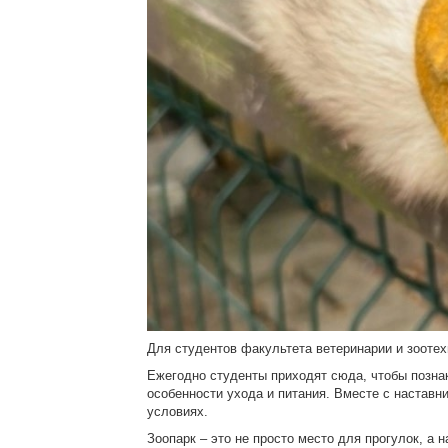
Для студентов факультета ветеринарии и зоотех
Ежегодно студенты приходят сюда, чтобы познак
особенности ухода и питания. Вместе с наставн
условиях.
Зоопарк – это не просто место для прогулок, а н