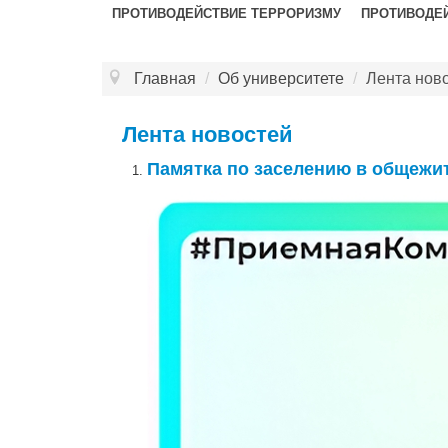
ПРОТИВОДЕЙСТВИЕ ТЕРРОРИЗМУ
ПРОТИВОДЕ
Главная
/
Об университете
/
Лента нов
Лента новостей
Памятка по заселению в общежи