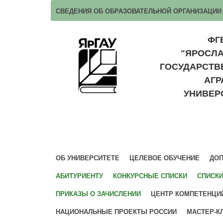
СВЕДЕНИЯ ОБ ОБРАЗОВАТЕЛЬНОЙ ОРГАНИЗАЦИИ
ФГ
"ЯРОСЛ
ГОСУДАРСТ
АГ
УНИВЕР
ОБ УНИВЕРСИТЕТЕ
ЦЕЛЕВОЕ ОБУЧЕНИЕ
ДОП
АБИТУРИЕНТУ
КОНКУРСНЫЕ СПИСКИ
СПИСК
ПРИКАЗЫ О ЗАЧИСЛЕНИИ
ЦЕНТР КОМПЕТЕНЦИ
НАЦИОНАЛЬНЫЕ ПРОЕКТЫ РОССИИ
МАСТЕР-К