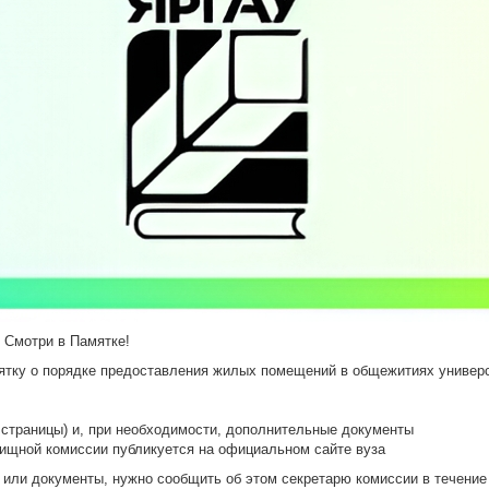
 Смотри в Памятке!
ятку о порядке предоставления жилых помещений в общежитиях универс
 страницы) и, при необходимости, дополнительные документы
ищной комиссии публикуется на официальном сайте вуза
 или документы, нужно сообщить об этом секретарю комиссии в течение 