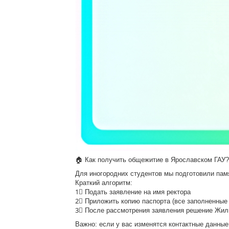
🏠 Как получить общежитие в Ярославском ГАУ?
Для иногородних студентов мы подготовили пам
Краткий алгоритм:
1⃣ Подать заявление на имя ректора
2⃣ Приложить копию паспорта (все заполненные
3⃣ После рассмотрения заявления решение Жил
Важно: если у вас изменятся контактные данные