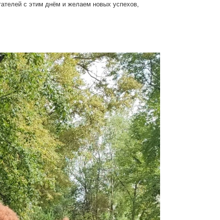
тателей с этим днём и желаем новых успехов,