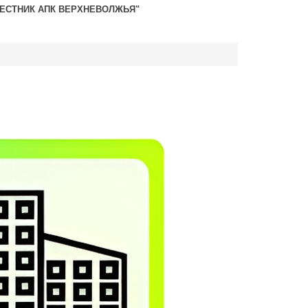
ВЕСТНИК АПК ВЕРХНЕВОЛЖЬЯ"