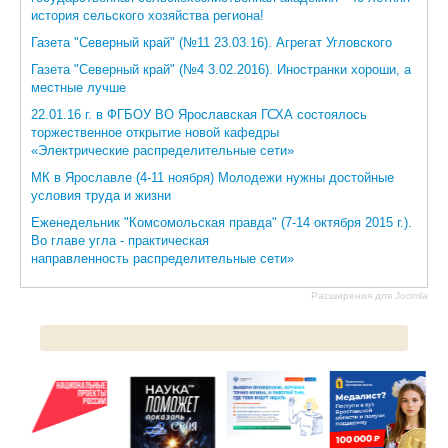
история сельского хозяйства региона!
Газета "Северный край" (№11 23.03.16). Агрегат Угловского
Газета "Северный край" (№4 3.02.2016). Иностранки хороши, а
местные лучше
22.01.16 г. в ФГБОУ ВО Ярославская ГСХА состоялось
торжественное открытие новой кафедры
«Электрические распределительные сети»
МК в Ярославле (4-11 ноября) Молодежи нужны достойные
условия труда и жизни
Еженедельник "Комсомольская правда" (7-14 октября 2015 г.).
Во главе угла - практическая
направленность распределительные сети»
Расширения для Joomla