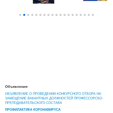
Объявления
ОБЪЯВЛЕНИЕ О ПРОВЕДЕНИИ КОНКУРСНОГО ОТБОРА НА
ЗАМЕЩЕНИЕ ВАКАНТНЫХ ДОЛЖНОСТЕЙ ПРОФЕССОРСКО-
ПРЕПОДАВАТЕЛЬСКОГО СОСТАВА
ПРОФИЛАКТИКА КОРОНАВИРУСА