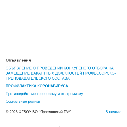
Объявления
ОБЪЯВЛЕНИЕ О ПРОВЕДЕНИИ КОНКУРСНОГО ОТБОРА НА
ЗАМЕЩЕНИЕ ВАКАНТНЫХ ДОЛЖНОСТЕЙ ПРОФЕССОРСКО-
ПРЕПОДАВАТЕЛЬСКОГО СОСТАВА
ПРОФИЛАКТИКА КОРОНАВИРУСА
Противодействие терроризму и экстремизму
Социальные ролики
© 2026 ФГБОУ ВО "Ярославский ГАУ"
В начало