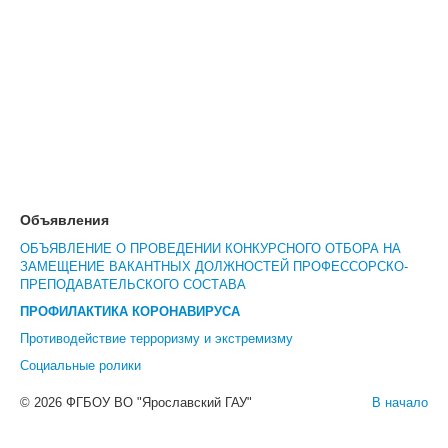
Объявления
ОБЪЯВЛЕНИЕ О ПРОВЕДЕНИИ КОНКУРСНОГО ОТБОРА НА
ЗАМЕЩЕНИЕ ВАКАНТНЫХ ДОЛЖНОСТЕЙ ПРОФЕССОРСКО-
ПРЕПОДАВАТЕЛЬСКОГО СОСТАВА
ПРОФИЛАКТИКА КОРОНАВИРУСА
Противодействие терроризму и экстремизму
Социальные ролики
© 2026 ФГБОУ ВО "Ярославский ГАУ"
В начало