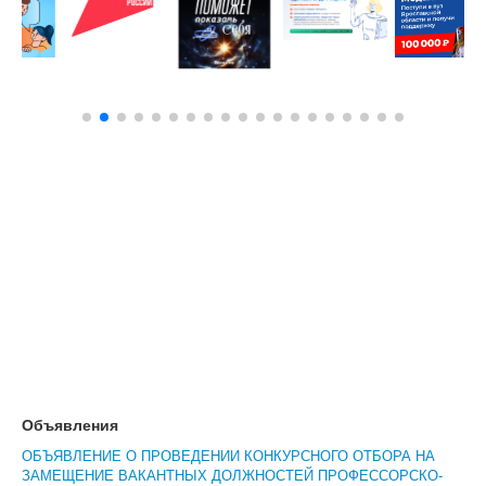
Объявления
ОБЪЯВЛЕНИЕ О ПРОВЕДЕНИИ КОНКУРСНОГО ОТБОРА НА
ЗАМЕЩЕНИЕ ВАКАНТНЫХ ДОЛЖНОСТЕЙ ПРОФЕССОРСКО-