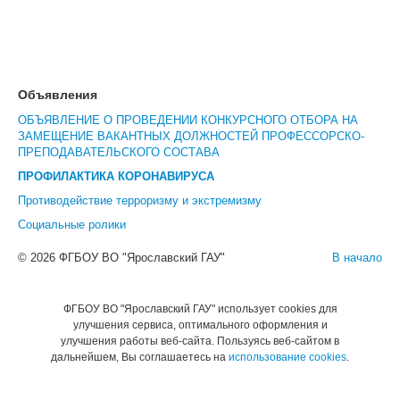
Объявления
ОБЪЯВЛЕНИЕ О ПРОВЕДЕНИИ КОНКУРСНОГО ОТБОРА НА
ЗАМЕЩЕНИЕ ВАКАНТНЫХ ДОЛЖНОСТЕЙ ПРОФЕССОРСКО-
ПРЕПОДАВАТЕЛЬСКОГО СОСТАВА
ПРОФИЛАКТИКА КОРОНАВИРУСА
Противодействие терроризму и экстремизму
Социальные ролики
© 2026 ФГБОУ ВО "Ярославский ГАУ"
В начало
ФГБОУ ВО "Ярославский ГАУ" использует cookies для
улучшения сервиса, оптимального оформления и
улучшения работы веб-сайта. Пользуясь веб-сайтом в
дальнейшем, Вы соглашаетесь на
использование cookies
.