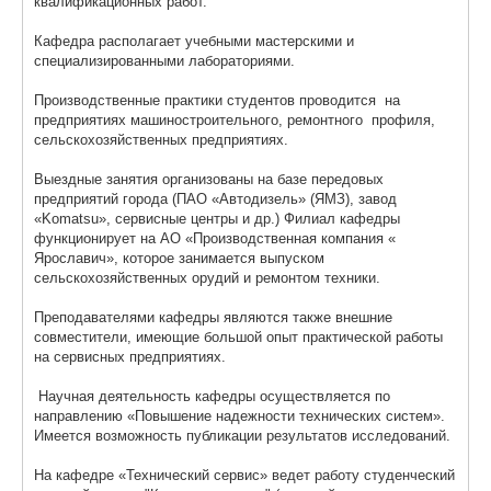
квалификационных работ.
Кафедра располагает учебными мастерскими и
специализированными лабораториями.
Производственные практики студентов проводится на
предприятиях машиностроительного, ремонтного профиля,
сельскохозяйственных предприятиях.
Выездные занятия организованы на базе передовых
предприятий города (ПАО «Автодизель» (ЯМЗ), завод
«Komatsu», сервисные центры и др.) Филиал кафедры
функционирует на АО «Производственная компания «
Ярославич», которое занимается выпуском
сельскохозяйственных орудий и ремонтом техники.
Преподавателями кафедры являются также внешние
совместители, имеющие большой опыт практической работы
на сервисных предприятиях.
Научная деятельность кафедры осуществляется по
направлению «Повышение надежности технических систем».
Имеется возможность публикации результатов исследований.
На кафедре «Технический сервис» ведет работу студенческий