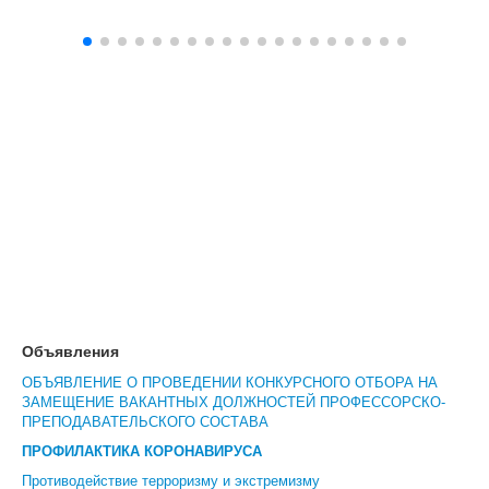
Объявления
ОБЪЯВЛЕНИЕ О ПРОВЕДЕНИИ КОНКУРСНОГО ОТБОРА НА
ЗАМЕЩЕНИЕ ВАКАНТНЫХ ДОЛЖНОСТЕЙ ПРОФЕССОРСКО-
ПРЕПОДАВАТЕЛЬСКОГО СОСТАВА
ПРОФИЛАКТИКА КОРОНАВИРУСА
Противодействие терроризму и экстремизму