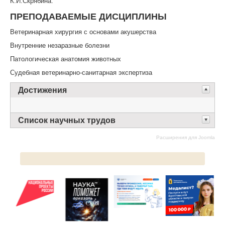
К.И.Скрябина.
ПРЕПОДАВАЕМЫЕ ДИСЦИПЛИНЫ
Ветеринарная хирургия с основами акушерства
Внутренние незаразные болезни
Патологическая анатомия животных
Судебная ветеринарно-санитарная экспертиза
Достижения
Список научных трудов
Расширения для Joomla