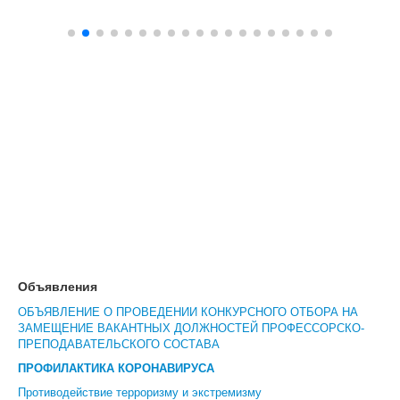
Объявления
ОБЪЯВЛЕНИЕ О ПРОВЕДЕНИИ КОНКУРСНОГО ОТБОРА НА
ЗАМЕЩЕНИЕ ВАКАНТНЫХ ДОЛЖНОСТЕЙ ПРОФЕССОРСКО-
ПРЕПОДАВАТЕЛЬСКОГО СОСТАВА
ПРОФИЛАКТИКА КОРОНАВИРУСА
Противодействие терроризму и экстремизму