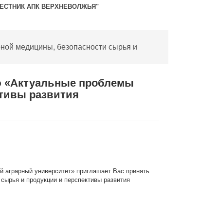
ВЕСТНИК АПК ВЕРХНЕВОЛЖЬЯ"
ной медицины, безопасности сырья и
ю «Актуальные проблемы
ктивы развития
 аграрный университет» приглашает Вас принять
сырья и продукции и перспективы развития