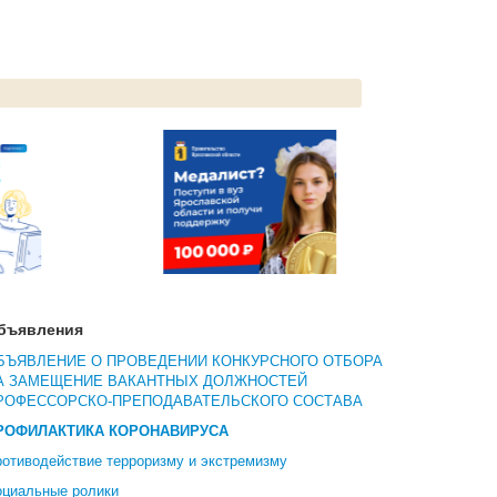
бъявления
БЪЯВЛЕНИЕ О ПРОВЕДЕНИИ КОНКУРСНОГО ОТБОРА
А ЗАМЕЩЕНИЕ ВАКАНТНЫХ ДОЛЖНОСТЕЙ
РОФЕССОРСКО-ПРЕПОДАВАТЕЛЬСКОГО СОСТАВА
РОФИЛАКТИКА КОРОНАВИРУСА
отиводействие терроризму и экстремизму
оциальные ролики