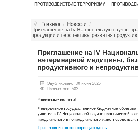
ПРОТИВОДЕЙСТВИЕ ТЕРРОРИЗМУ
ПРОТИВОДЕ
Главная
/
Новости
/
Приглашение на IV Национальную научно-пр
продукции и перспективы развития продуктив
Приглашение на IV Национа
ветеринарной медицины, без
продуктивного и непродукти
Опубликовано: 08 июня 2026
Просмотров: 583
Уважаемые коллеги!
Федеральное государственное бюджетное образоват
участие в IV Национальной научно-практической ко
продуктивного и непродуктивного животноводства», к
Приглашение на конференцию здесь