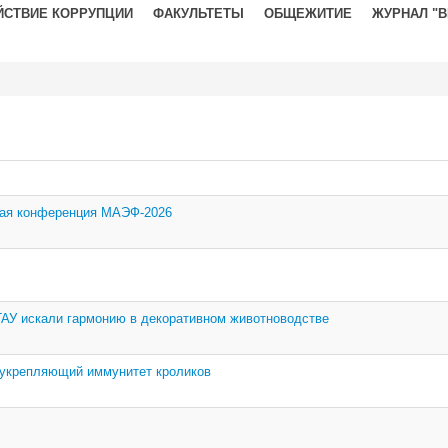
ЙСТВИЕ КОРРУПЦИИ
ФАКУЛЬТЕТЫ
ОБЩЕЖИТИЕ
ЖУРНАЛ "
ная конференция МАЭФ‑2026
 ГАУ искали гармонию в декоративном животноводстве
 укрепляющий иммунитет кроликов