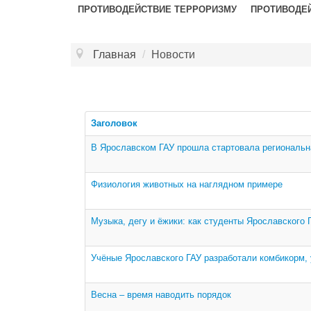
ПРОТИВОДЕЙСТВИЕ ТЕРРОРИЗМУ
ПРОТИВОДЕ
Главная
/
Новости
Заголовок
В Ярославском ГАУ прошла стартовала региональ
Физиология животных на наглядном примере
Музыка, дегу и ёжики: как студенты Ярославского
Учёные Ярославского ГАУ разработали комбикорм,
Весна – время наводить порядок