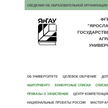
СВЕДЕНИЯ ОБ ОБРАЗОВАТЕЛЬНОЙ ОРГАНИЗАЦИИ
ФГ
"ЯРОСЛ
ГОСУДАРСТ
АГ
УНИВЕР
ОБ УНИВЕРСИТЕТЕ
ЦЕЛЕВОЕ ОБУЧЕНИЕ
ДОП
АБИТУРИЕНТУ
КОНКУРСНЫЕ СПИСКИ
СПИСК
ПРИКАЗЫ О ЗАЧИСЛЕНИИ
ЦЕНТР КОМПЕТЕНЦИ
НАЦИОНАЛЬНЫЕ ПРОЕКТЫ РОССИИ
МАСТЕР-К