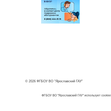
© 2026 ФГБОУ ВО "Ярославский ГАУ"
ФГБОУ ВО "Ярославский ГАУ" использует cookie