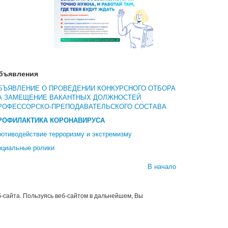
бъявления
БЪЯВЛЕНИЕ О ПРОВЕДЕНИИ КОНКУРСНОГО ОТБОРА
А ЗАМЕЩЕНИЕ ВАКАНТНЫХ ДОЛЖНОСТЕЙ
РОФЕССОРСКО-ПРЕПОДАВАТЕЛЬСКОГО СОСТАВА
РОФИЛАКТИКА КОРОНАВИРУСА
отиводействие терроризму и экстремизму
оциальные ролики
В начало
-сайта. Пользуясь веб-сайтом в дальнейшем, Вы