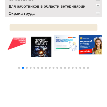
Для работников в области ветеринарии
Охрана труда