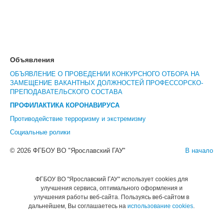
Объявления
ОБЪЯВЛЕНИЕ О ПРОВЕДЕНИИ КОНКУРСНОГО ОТБОРА НА
ЗАМЕЩЕНИЕ ВАКАНТНЫХ ДОЛЖНОСТЕЙ ПРОФЕССОРСКО-
ПРЕПОДАВАТЕЛЬСКОГО СОСТАВА
ПРОФИЛАКТИКА КОРОНАВИРУСА
Противодействие терроризму и экстремизму
Социальные ролики
© 2026 ФГБОУ ВО "Ярославский ГАУ"
В начало
ФГБОУ ВО "Ярославский ГАУ" использует cookies для
улучшения сервиса, оптимального оформления и
улучшения работы веб-сайта. Пользуясь веб-сайтом в
дальнейшем, Вы соглашаетесь на
использование cookies
.