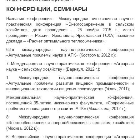
КОНФЕРЕНЦИИ, СЕМИНАРЫ
Название конференции – Международная очно-заочная научно-
практическая конференция «Энергосбережение в сельском
хозяйстве»; дата проведения – 25 ноября 2015 г.; место
проведения – Россия, Ярославль, Ярославская ГСХА; название
доклада – «Расчет оптимального теплообменника»;
63-я международная научно-практическая конференция
«Актуальные проблемы науки в АПК» (Кострома, 2012 г.);
7 Международная научно-практическая конференция «Аграрная
наука – сельскому хозяйству» (Барнаул, 2012 г.);
1 Международная научно-практическая конференция
«Актуальные проблемы развития пищевой промышленности и
инновационные технологии пищевых производств» (Углич, 2011);
Межрегиональная научно-практическая конференция,
посвященной 35-летию инженерного факультета, «Современные
проблемы инновационного развития АПК» (Махачкала, 2012 г.);
8 Международная научно-практическая конференция
«Энергообеспечение и энергосбережение в сельском хозяйстве»
(Москва, 2012 г.);
6 Всероссийская научно-практическая конференция «Аграрная