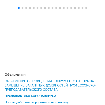
Объявления
ОБЪЯВЛЕНИЕ О ПРОВЕДЕНИИ КОНКУРСНОГО ОТБОРА НА
ЗАМЕЩЕНИЕ ВАКАНТНЫХ ДОЛЖНОСТЕЙ ПРОФЕССОРСКО-
ПРЕПОДАВАТЕЛЬСКОГО СОСТАВА
ПРОФИЛАКТИКА КОРОНАВИРУСА
Противодействие терроризму и экстремизму