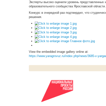
Эксперты высоко оценили уровень представленных и
образовательного сообщества Ярославской области.
Конкурс в очередной раз подтвердил, что студенче
решения.
View the embedded image gallery online at:
https://www.yaragrovuz.ru/index.php/news/3685-v-yarga