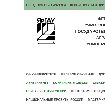
СВЕДЕНИЯ ОБ ОБРАЗОВАТЕЛЬНОЙ ОРГАНИЗАЦИИ
ФГ
"ЯРОСЛ
ГОСУДАРСТ
АГ
УНИВЕР
ОБ УНИВЕРСИТЕТЕ
ЦЕЛЕВОЕ ОБУЧЕНИЕ
ДОП
АБИТУРИЕНТУ
КОНКУРСНЫЕ СПИСКИ
СПИСК
ПРИКАЗЫ О ЗАЧИСЛЕНИИ
ЦЕНТР КОМПЕТЕНЦИ
НАЦИОНАЛЬНЫЕ ПРОЕКТЫ РОССИИ
МАСТЕР-К