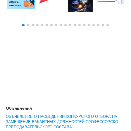
Объявления
ОБЪЯВЛЕНИЕ О ПРОВЕДЕНИИ КОНКУРСНОГО ОТБОРА НА
ЗАМЕЩЕНИЕ ВАКАНТНЫХ ДОЛЖНОСТЕЙ ПРОФЕССОРСКО-
ПРЕПОДАВАТЕЛЬСКОГО СОСТАВА