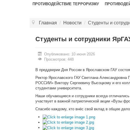
ПРОТИВОДЕЙСТВИЕ ТЕРРОРИЗМУ
ПРОТИВОДЕ
Главная
/
Новости
/
Студенты и сотруд
Студенты и сотрудники ЯрГА
Опубликовано: 10 июня 2026
Просмотров: 448
В преддверии Дня России в Ярославском ГАУ состоя
Ректор Ярославского ГАУ Светлана Александровна
РОССИИ» Виктору Сергеевичу Высоцкому и его колле
студентами университета.
Наши обучающиеся и сотрудники всегда отличались 
участвует в важной патриотической акции «Вузы фро
Спасибо каждому, кто внёс свой вклад в общее дело