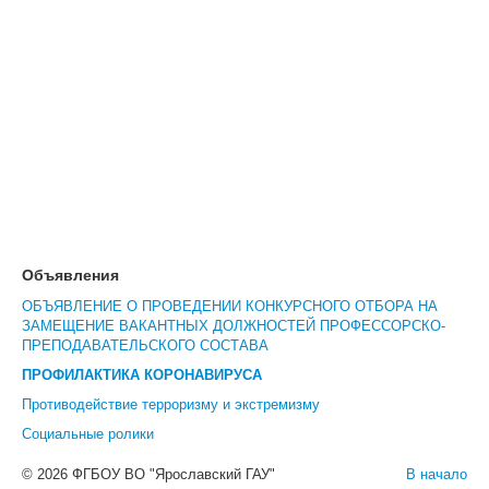
Объявления
ОБЪЯВЛЕНИЕ О ПРОВЕДЕНИИ КОНКУРСНОГО ОТБОРА НА
ЗАМЕЩЕНИЕ ВАКАНТНЫХ ДОЛЖНОСТЕЙ ПРОФЕССОРСКО-
ПРЕПОДАВАТЕЛЬСКОГО СОСТАВА
ПРОФИЛАКТИКА КОРОНАВИРУСА
Противодействие терроризму и экстремизму
Социальные ролики
© 2026 ФГБОУ ВО "Ярославский ГАУ"
В начало